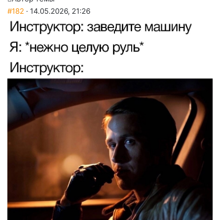
#182
· 14.05.2026, 21:26