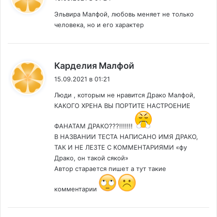
Эльвира Малфой, любовь меняет не только
человека, но и его характер
:
Карделия Малфой
15.09.2021 в 01:21
Люди , которым не нравится Драко Малфой,
КАКОГО ХРЕНА ВЫ ПОРТИТЕ НАСТРОЕНИЕ
ФАНАТАМ ДРАКО???!!!!!!!
В НАЗВАНИИ ТЕСТА НАПИСАНО ИМЯ ДРАКО,
ТАК И НЕ ЛЕЗТЕ С КОММЕНТАРИЯМИ «фу
Драко, он такой сякой»
Автор старается пишет а тут такие
комментарии