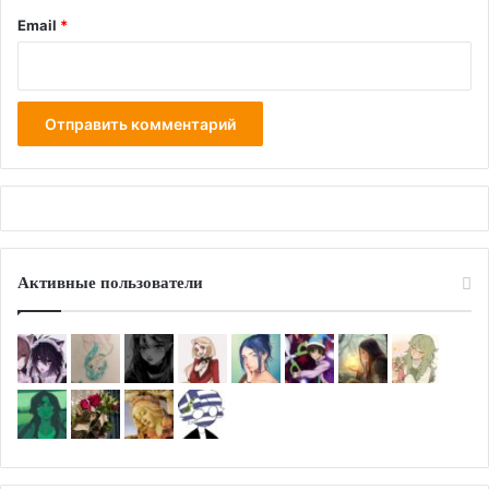
Email
*
Активные пользователи