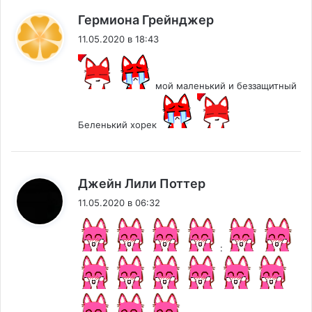
:
Гермиона Грейнджер
11.05.2020 в 18:43
мой маленький и беззащитный
Беленький хорек
:
Джейн Лили Поттер
11.05.2020 в 06:32
: