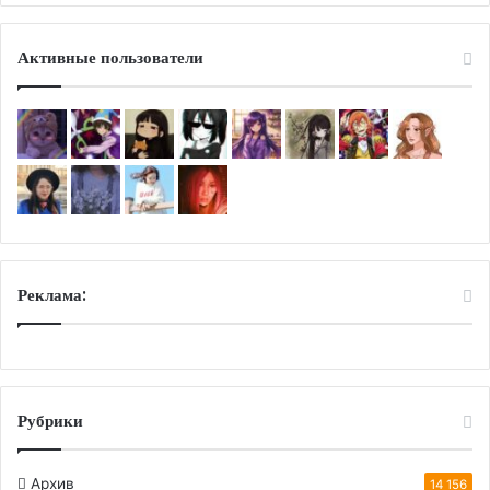
Активные пользователи
Реклама:
Рубрики
Архив
14 156