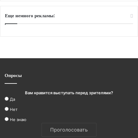
Еще немного рекламы:
Опросы
Вам нравится выступать перед зрителями?
Да
Нет
Не знаю