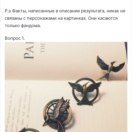
P.s Факты, написанные в описании результата, никак не
связаны с персонажами на картинках. Они касаются
только фандома.
Вопрос 1.