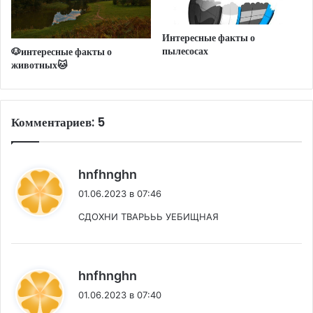
Интересные факты о
пылесосах
🐶интересные факты о
животных🐱
Комментариев: 5
:
hnfhnghn
01.06.2023 в 07:46
СДОХНИ ТВАРЬЬЬ УЕБИЩНАЯ
:
hnfhnghn
01.06.2023 в 07:40