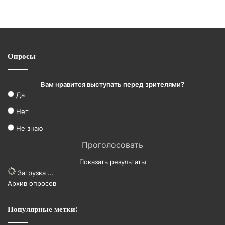
Опросы
Вам нравится выступать перед зрителями?
Да
Нет
Не знаю
Показать результаты
Загрузка ...
Архив опросов
Популярные метки: