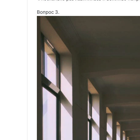
Вопрос 3.