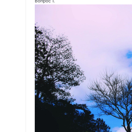
Вопрос 1.