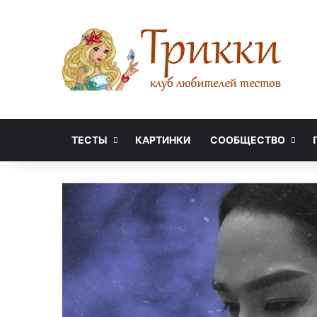
ТЕСТЫ
КАРТИНКИ
СООБЩЕСТВО