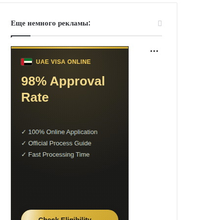
Еще немного рекламы: