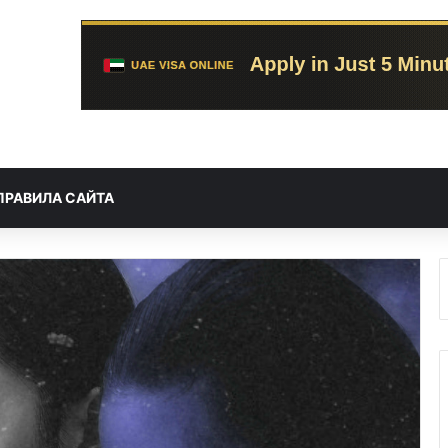
ПРАВИЛА САЙТА