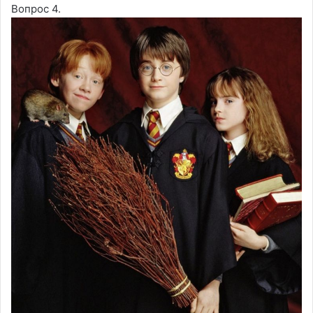
Вопрос 4.