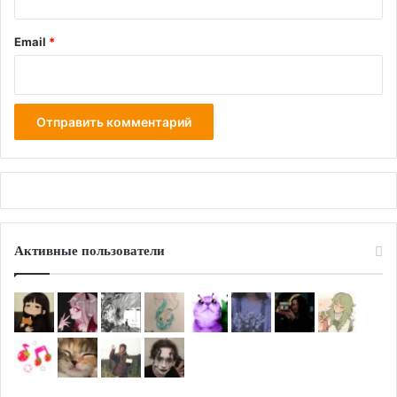
Email
*
Активные пользователи