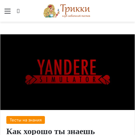
Меню
Вход
Тесты на знания
Как хорошо ты знаешь