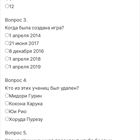
12
Вопрос 3.
Когда была создана игра?
1 апреля 2014
21 июня 2017
8 декабря 2016
1 апреля 2018
1 апреля 2019
Вопрос 4.
Кто из этих учениц был удален?
Мидори Гурин
Кокона Харука
Юи Рио
Хоруда Пурезу
Вопрос 5.