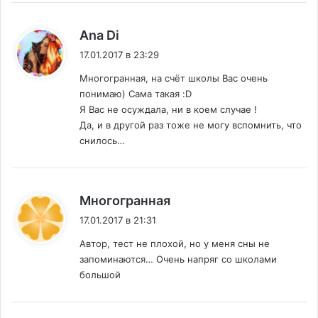
:
Ana Di
17.01.2017 в 23:29
Многогранная, на счёт школы Вас очень
понимаю) Сама такая :D
Я Вас не осуждала, ни в коем случае !
Да, и в другой раз тоже не могу вспомнить, что
снилось…
:
Многогранная
17.01.2017 в 21:31
Автор, тест не плохой, но у меня сны не
запоминаются… Очень напряг со школами
большой