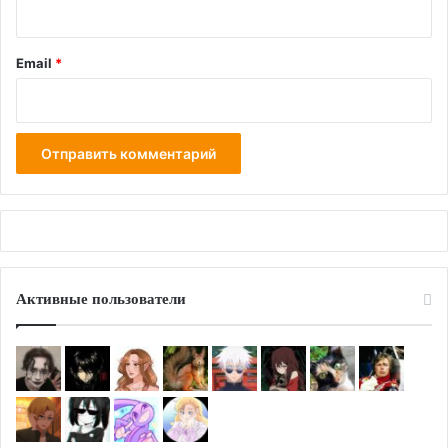
Email
*
Активные пользователи