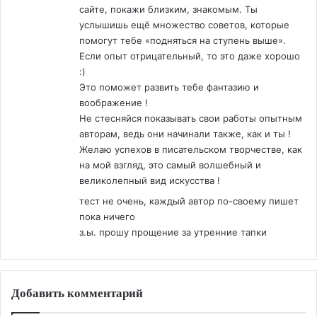
сайте, покажи близким, знакомым. Ты
услышишь ещё множество советов, которые
помогут тебе «подняться на ступень выше».
Если опыт отрицательный, то это даже хорошо
:)
Это поможет развить тебе фантазию и
воображение !
Не стесняйся показывать свои работы опытным
авторам, ведь они начинали также, как и ты !
Желаю успехов в писательском творчестве, как
на мой взгляд, это самый волшебный и
великолепный вид искусства !
тест не очень, каждый автор по-своему пишет
пока ничего
з.ы. прошу прощение за утренние тапки
Добавить комментарий