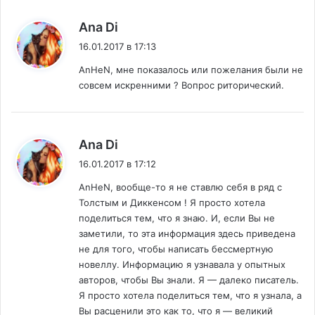
:
Ana Di
16.01.2017 в 17:13
AnHeN, мне показалось или пожелания были не
совсем искренними ? Вопрос риторический.
:
Ana Di
16.01.2017 в 17:12
AnHeN, вообще-то я не ставлю себя в ряд с
Толстым и Диккенсом ! Я просто хотела
поделиться тем, что я знаю. И, если Вы не
заметили, то эта информация здесь приведена
не для того, чтобы написать бессмертную
новеллу. Информацию я узнавала у опытных
авторов, чтобы Вы знали. Я — далеко писатель.
Я просто хотела поделиться тем, что я узнала, а
Вы расценили это как то, что я — великий