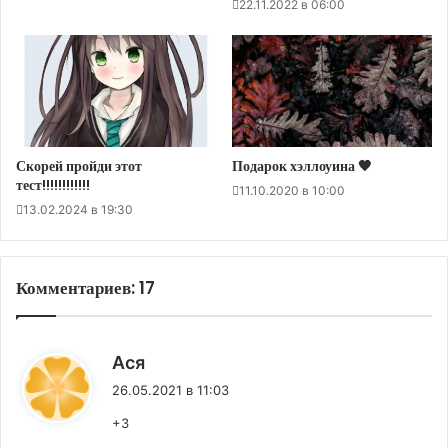
22.11.2022 в 06:00
Скорей пройди этот
Подарок хэллоуина 🖤
тест!!!!!!!!!!!!
11.10.2020 в 10:00
13.02.2024 в 19:30
Комментариев: 17
:
Ася
26.05.2021 в 11:03
+3