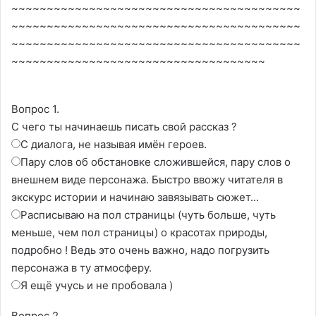
~~~~~~~~~~~~~~~~~~~~~~~~~~~~~~~~~~~~~~~~~
~~~~~~~~~~~~~~~~~~~~~~~~~~~~~~~~~~~~~~~~~
~~~~~~~~~~~~~~~~~~~~~~~~~~~~~~~~~~~~~~~~~
~~~~~~~~~~~~~~~~~~~~~~~~~~~~~~~~~~~~
Вопрос 1.
С чего ты начинаешь писать свой рассказ ?
С диалога, не называя имён героев.
Пару слов об обстановке сложившейся, пару слов о
внешнем виде персонажа. Быстро ввожу читателя в
экскурс истории и начинаю завязывать сюжет...
Расписываю на пол страницы (чуть больше, чуть
меньше, чем пол страницы) о красотах природы,
подробно ! Ведь это очень важно, надо погрузить
персонажа в ту атмосферу.
Я ещё учусь и не пробовала )
Вопрос 2.