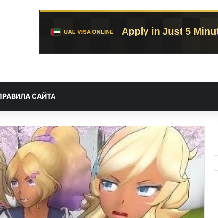
ПРАВИЛА САЙТА