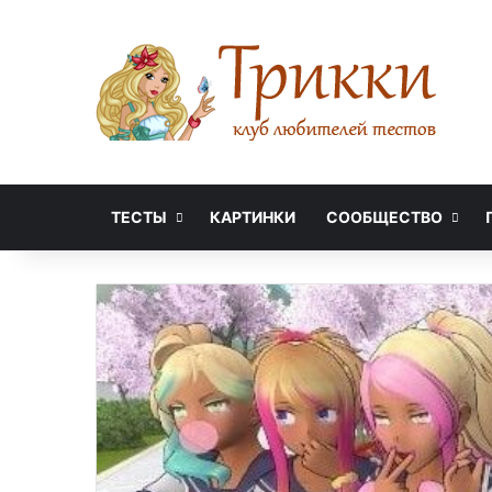
ТЕСТЫ
КАРТИНКИ
СООБЩЕСТВО