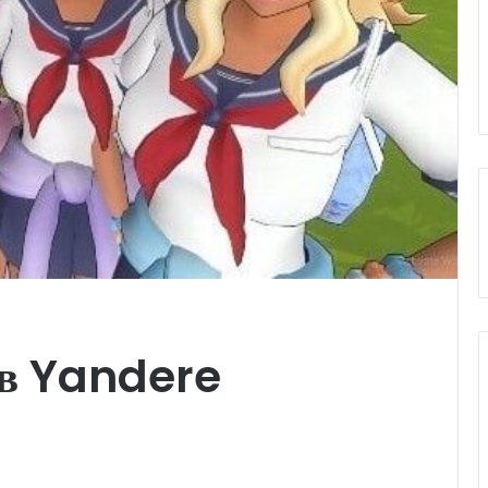
 в Yandere