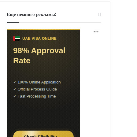
Еще немного рекламы: