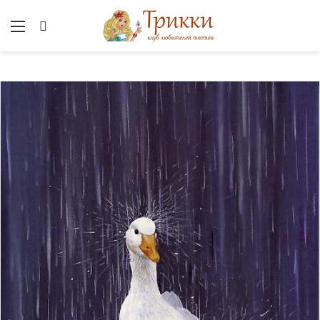
Меню
Вход