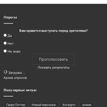
Опросы
Вам нравится выступать перед зрителями?
Да
Нет
Не знаю
Показать результаты
Загрузка ...
Архив опросов
Популярные метки:
Гарри Поттер
Новый персонаж
Хогвартс
аниме