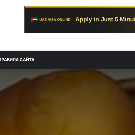
ПРАВИЛА САЙТА