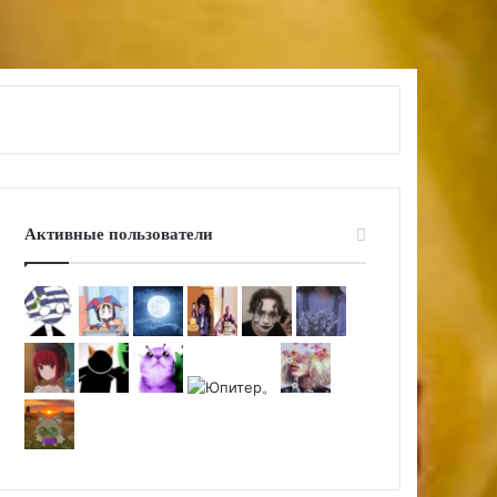
Активные пользователи