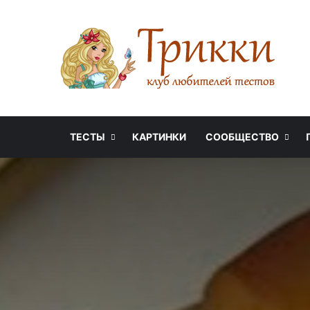
ТЕСТЫ
КАРТИНКИ
СООБЩЕСТВО