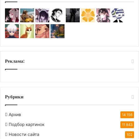
Реклама:
Рубрики
Архив
14 156
Подбор картинок
11 843
Новости сайта
102