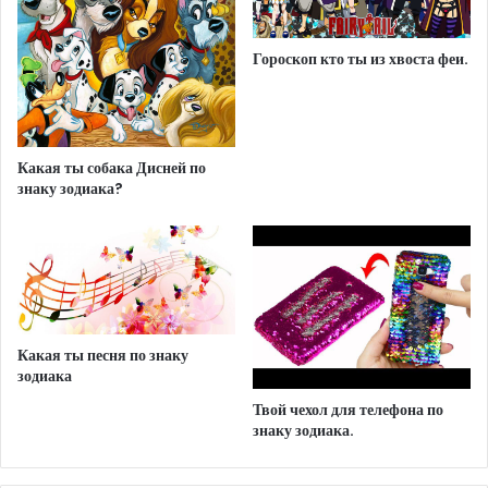
Гороскоп кто ты из хвоста феи.
Какая ты собака Дисней по
знаку зодиака?
Какая ты песня по знаку
зодиака
Твой чехол для телефона по
знаку зодиака.