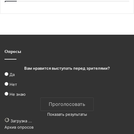
Опросы
Вам нравится выступать перед зрителями?
Да
Нет
Не знаю
Показать результаты
Загрузка ...
Архив опросов