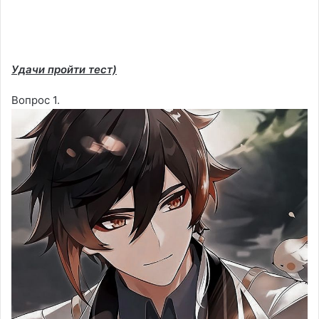
Удачи пройти тест)
Вопрос 1.