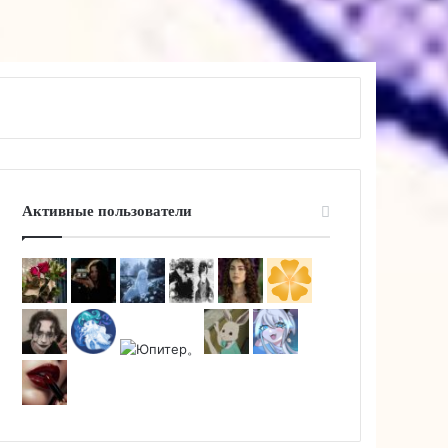
Активные пользователи