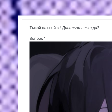
Тыкай на свой зз!
Довольно легко да?
Вопрос 1.