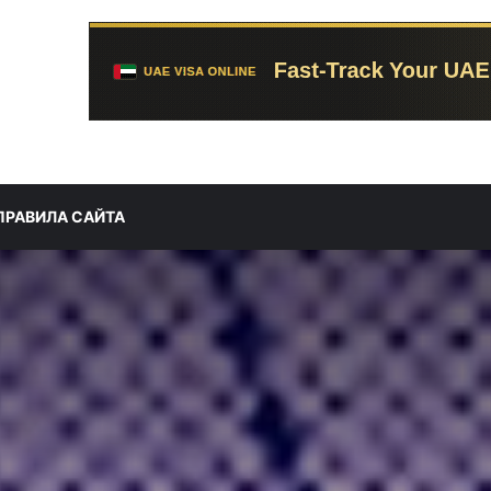
ПРАВИЛА САЙТА