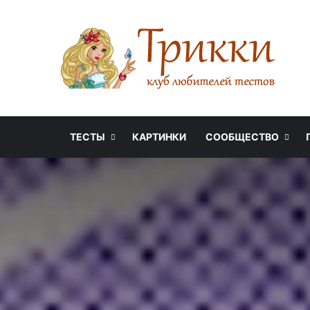
ТЕСТЫ
КАРТИНКИ
СООБЩЕСТВО