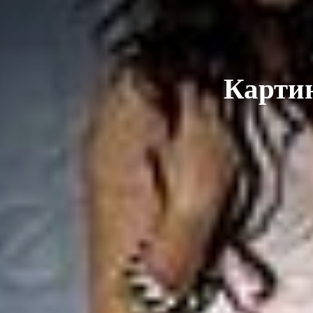
Картин