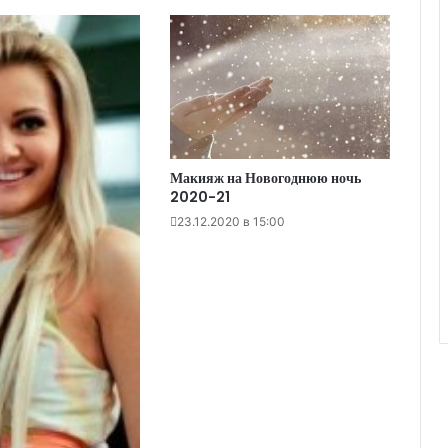
Макияж на Новогоднюю ночь
2020-21
23.12.2020 в 15:00