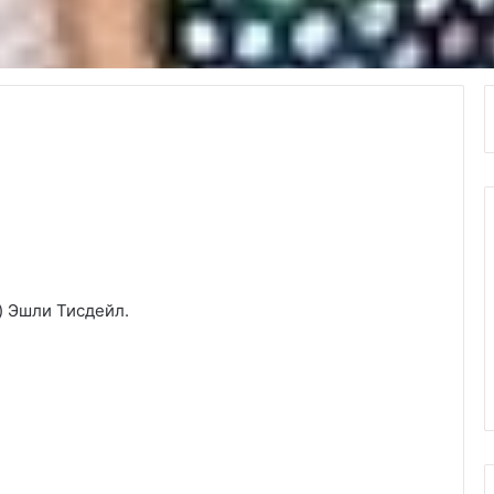
) Эшли Тисдейл.