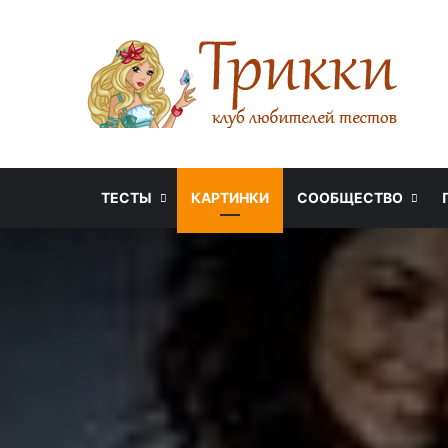
ТЕСТЫ
КАРТИНКИ
СООБЩЕСТВО