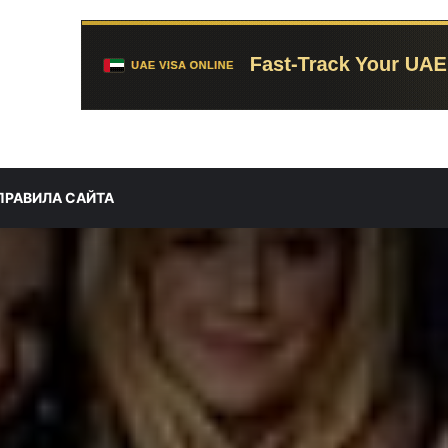
ПРАВИЛА САЙТА