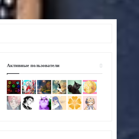
Активные пользователи