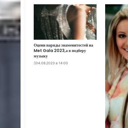
Оцени наряды знаменитостей на
Met Gala 2023,а я подберу
музыку
04.08.2023 в 14:00