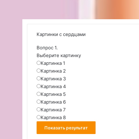
Картинки с сердцами
Вопрос 1.
Выберите картинку
Картинка 1
Картинка 2
Картинка 3
Картинка 4
Картинка 5
Картинка 6
Картинка 7
Картинка 8