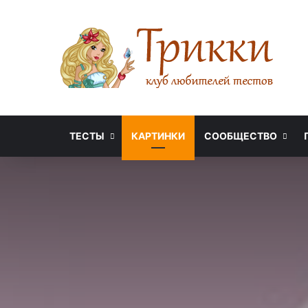
ТЕСТЫ
КАРТИНКИ
СООБЩЕСТВО