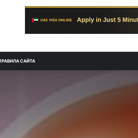
ПРАВИЛА САЙТА