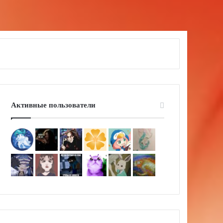
Активные пользователи