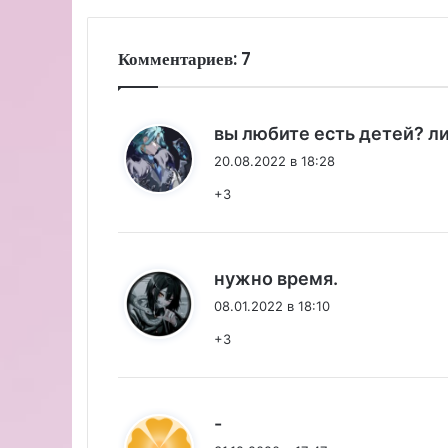
Комментариев: 7
вы любите есть детей? ли
20.08.2022 в 18:28
+3
:
нужно время.
08.01.2022 в 18:10
+3
:
-