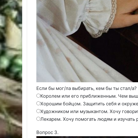
Если бы мог/ла выбирать, кем бы ты стал/а?
Королем или его приближенным. Чем выше
Хорошим бойцом. Защитить себя и окруж
Художником или музыкантом. Хочу говори
Лекарем. Хочу помогать людям и изучать 
Вопрос 3.