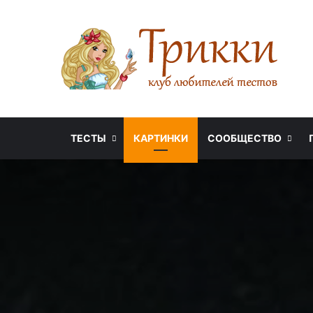
ТЕСТЫ
КАРТИНКИ
СООБЩЕСТВО