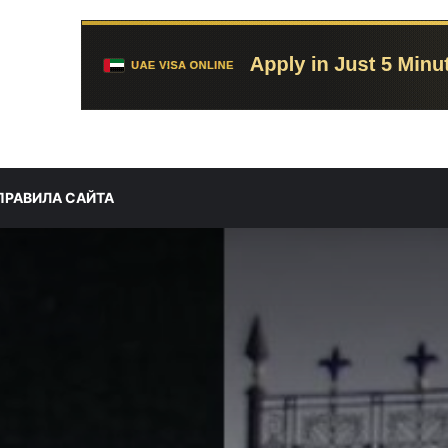
ПРАВИЛА САЙТА