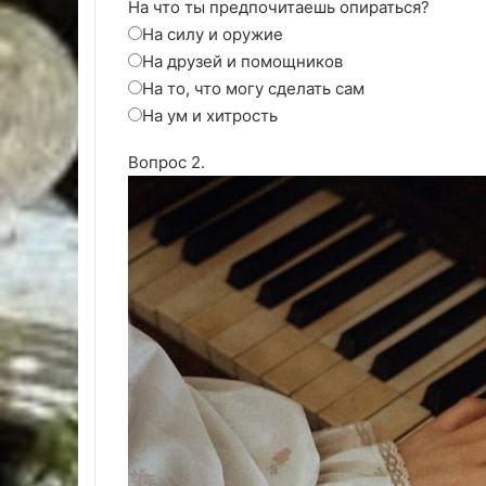
На что ты предпочитаешь опираться?
На силу и оружие
На друзей и помощников
На то, что могу сделать сам
На ум и хитрость
Вопрос 2.