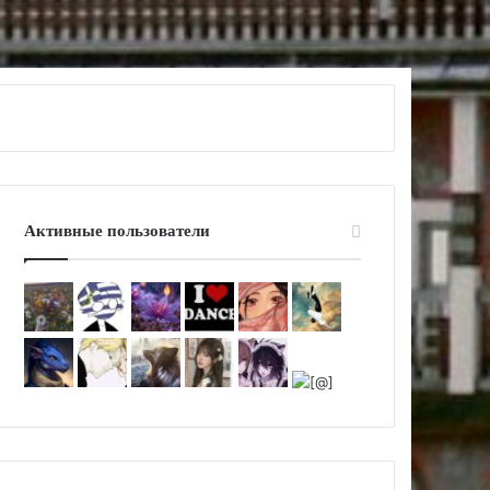
Активные пользователи