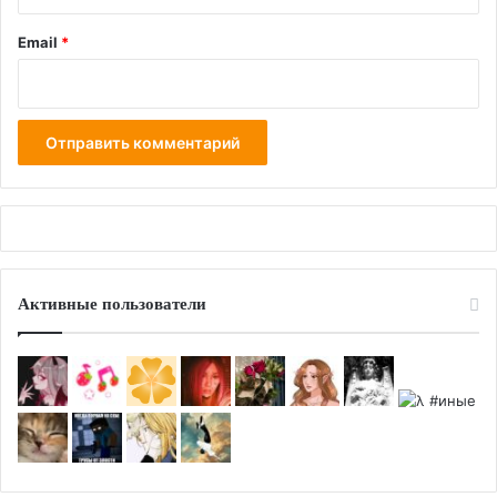
Email
*
Активные пользователи