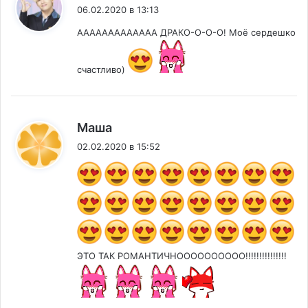
06.02.2020 в 13:13
ААААААААААААА ДРАКО-О-О-О! Моё сердешко
счастливо)
:
Маша
02.02.2020 в 15:52
ЭТО ТАК РОМАНТИЧНОООООООООО!!!!!!!!!!!!!!!