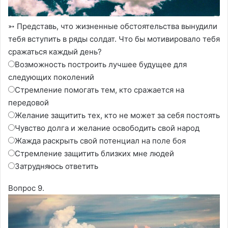
➳ Представь, что жизненные обстоятельства вынудили
тебя вступить в ряды солдат. Что бы мотивировало тебя
сражаться каждый день?
Возможность построить лучшее будущее для
следующих поколений
Стремление помогать тем, кто сражается на
передовой
Желание защитить тех, кто не может за себя постоять
Чувство долга и желание освободить свой народ
Жажда раскрыть свой потенциал на поле боя
Стремление защитить близких мне людей
Затрудняюсь ответить
Вопрос 9.