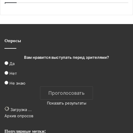
Опросы
Вам нравится выступать перед зрителями?
Да
Нет
Не знаю
Показать результаты
Загрузка ...
Архив опросов
Популярные метки: