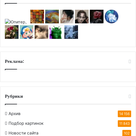
Реклама:
Рубрики
Архив
14 156
Подбор картинок
11 843
Новости сайта
102