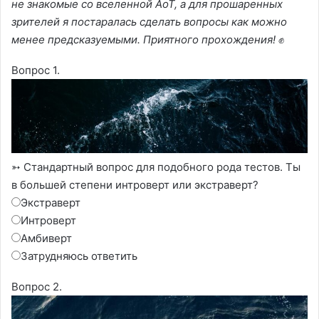
не знакомые со вселенной AoT, а для прошаренных
зрителей я постаралась сделать вопросы как можно
менее предсказуемыми. Приятного прохождения!
✊
Вопрос 1.
➳ Стандартный вопрос для подобного рода тестов. Ты
в большей степени интроверт или экстраверт?
Экстраверт
Интроверт
Амбиверт
Затрудняюсь ответить
Вопрос 2.