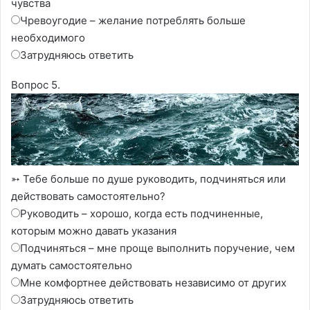
чувства
Чревоугодие – желание потреблять больше
необходимого
Затрудняюсь ответить
Вопрос 5.
➳ Тебе больше по душе руководить, подчиняться или
действовать самостоятельно?
Руководить – хорошо, когда есть подчиненные,
которым можно давать указания
Подчиняться – мне проще выполнить поручение, чем
думать самостоятельно
Мне комфортнее действовать независимо от других
Затрудняюсь ответить