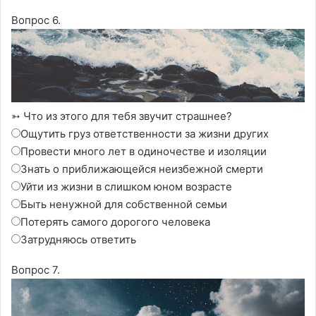
Вопрос 6.
➳ Что из этого для тебя звучит страшнее?
Ощутить груз ответственности за жизни других
Провести много лет в одиночестве и изоляции
Знать о приближающейся неизбежной смерти
Уйти из жизни в слишком юном возрасте
Быть ненужной для собственной семьи
Потерять самого дорогого человека
Затрудняюсь ответить
Вопрос 7.