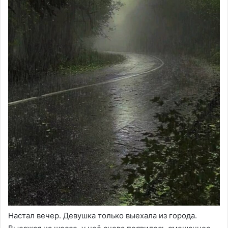
Настал вечер. Девушка только выехала из города.