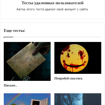
Тесты удаленных пользователей
Автор этого теста удалил свой аккаунт с сайта.
Еще тесты:
Попробуй спастись
Письмо…