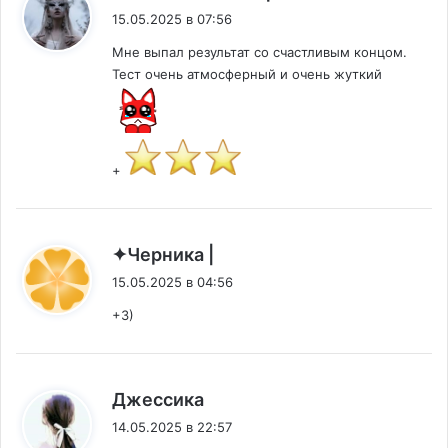
15.05.2025 в 07:56
Мне выпал результат со счастливым концом.
Тест очень атмосферный и очень жуткий
+
:
✦Черника |
15.05.2025 в 04:56
+3)
:
Джессика
14.05.2025 в 22:57