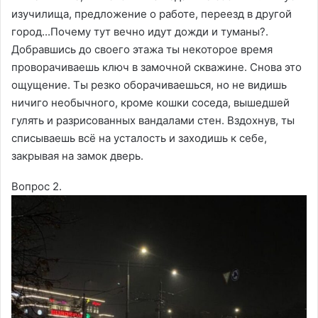
изучилища, предложение о работе, переезд в другой
город...Почему тут вечно идут дожди и туманы?.
Добравшись до своего этажа ты некоторое время
проворачиваешь ключ в замочной скважине. Снова это
ощущение. Ты резко оборачиваешься, но не видишь
ничиго необычного, кроме кошки соседа, вышедшей
гулять и разрисованных вандалами стен. Вздохнув, ты
списываешь всё на усталость и заходишь к себе,
закрывая на замок дверь.
Вопрос 2.