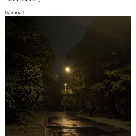
Вопрос 1.