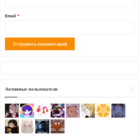
Email
*
Активные пользователи