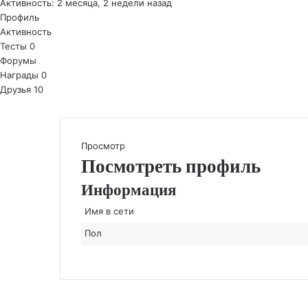
Активность: 2 месяца, 2 недели назад
Профиль
Активность
Тесты
0
Форумы
Награды
0
Друзья
10
Просмотр
Посмотреть профиль
Информация
Имя в сети
Пол