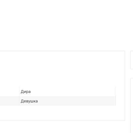
Дира
Девушка