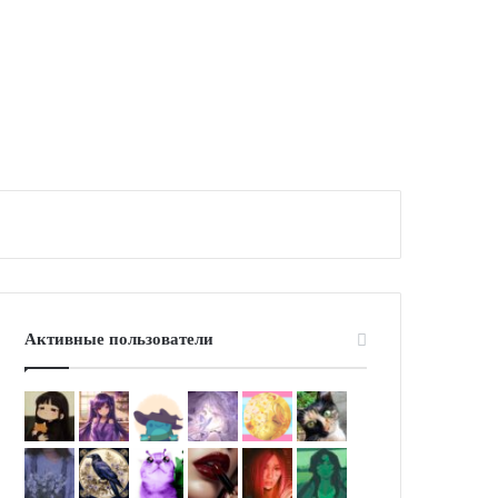
Активные пользователи