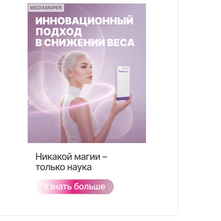
MEDIASNIPER