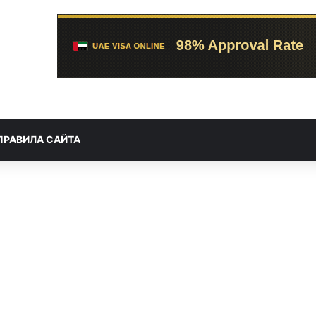
ПРАВИЛА САЙТА