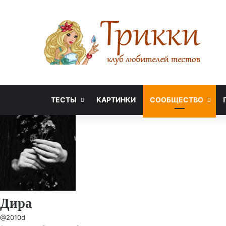
ТЕСТЫ
КАРТИНКИ
СООБЩЕСТВО
Дира
@2010d