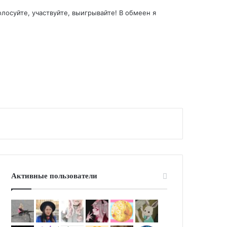
лосуйте, участвуйте, выигрывайте! В обмеен я
Активные пользователи