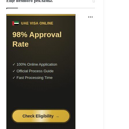
Еще немного рекламы: