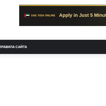
ПРАВИЛА САЙТА