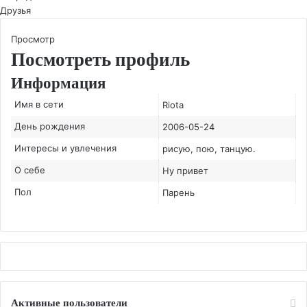
Друзья
Просмотр
Посмотреть профиль
Информация
Имя в сети
Riota
День рождения
2006-05-24
Интересы и увлечения
рисую, пою, танцую.
О себе
Ну привет
Пол
Парень
Активные пользователи