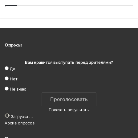
Опросы
Вам нравится выступать перед зрителями?
Да
Нет
Не знаю
Показать результаты
Загрузка ...
Архив опросов