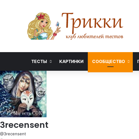
ТЕСТЫ
КАРТИНКИ
СООБЩЕСТВО
3recensent
@3recensent