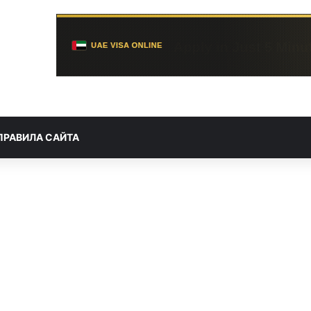
ПРАВИЛА САЙТА