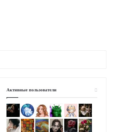
Активные пользователи