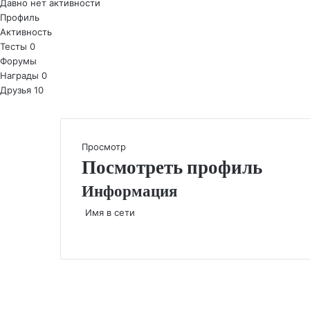
Давно нет активности
Профиль
Активность
Тесты
0
Форумы
Награды
0
Друзья
10
Просмотр
Посмотреть профиль
Информация
Имя в сети