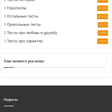
Гороскопы
4 108
Остальные тесты
4 005
Прикольные тесты
2 173
Тесты про любовь и дружбу
1 914
Тесты про характер
1 833
Еще немного рекламы:
Опросы