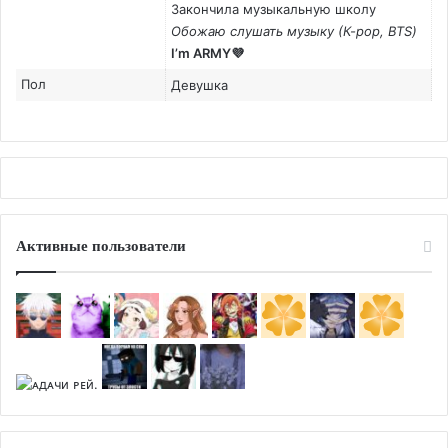
Закончила музыкальную школу
Обожаю слушать музыку (К-рор, BTS)
I’m ARMY💜
Пол
Девушка
Активные пользователи