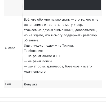
Всё, что обо мне нужно знать — это то, что я не
фанат аниме и терпеть не могу k-pop.
Уважаемые друзья анимешники, добавляйтесь,
но не ждите, что я смогу поддержать разговор
об аниме.
Ищу лучшую подругу на Трикки.
О себе
Требования:
— не фанат аниме и ГП
— не фанат попсы
— фанат рока, триллеров, боевиков и всего
мрачненького.
Пол
Девушка