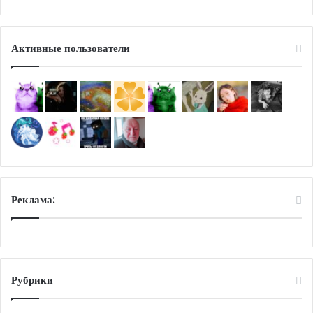
Активные пользователи
Реклама:
Рубрики