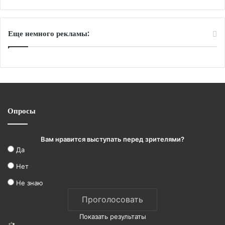
Еще немного рекламы:
Опросы
Вам нравится выступать перед зрителями?
Да
Нет
Не знаю
Показать результаты