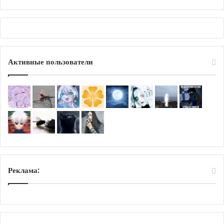
Активные пользователи
Реклама: