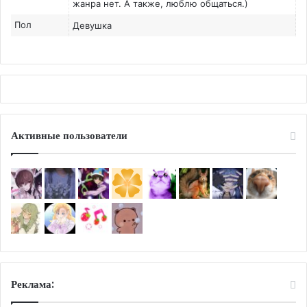
жанра нет. А также, люблю общаться.)
Пол
Девушка
Активные пользователи
Реклама: