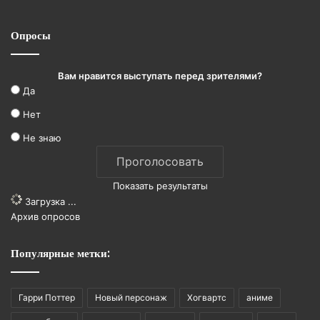
Опросы
Вам нравится выступать перед зрителями?
Да
Нет
Не знаю
Показать результаты
Загрузка ...
Архив опросов
Популярные метки:
Гарри Поттер
Новый персонаж
Хогвартс
аниме