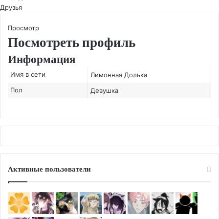
Друзья
Просмотр
Посмотреть профиль
Информация
Имя в сети
Лимонная Долька
Пол
Девушка
Активные пользователи