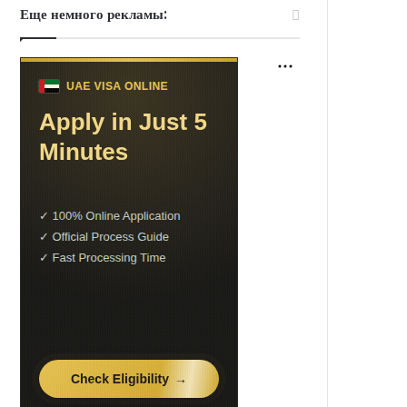
Еще немного рекламы: