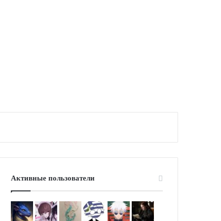
Активные пользователи