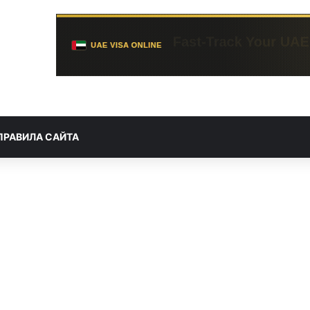
ПРАВИЛА САЙТА