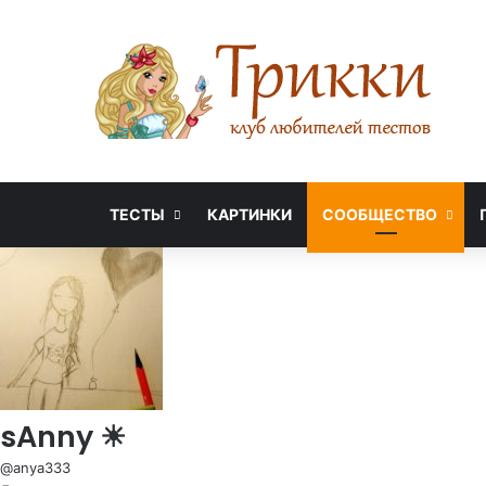
ТЕСТЫ
КАРТИНКИ
СООБЩЕСТВО
sAnny ☀
@anya333