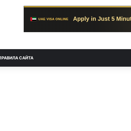
ПРАВИЛА САЙТА