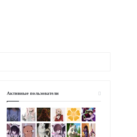
Активные пользователи