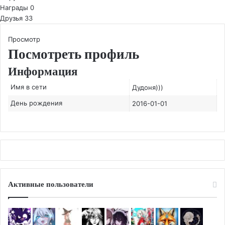
Награды
0
Друзья
33
Просмотр
Посмотреть профиль
Информация
Имя в сети
Дудоня)))
День рождения
2016-01-01
Активные пользователи