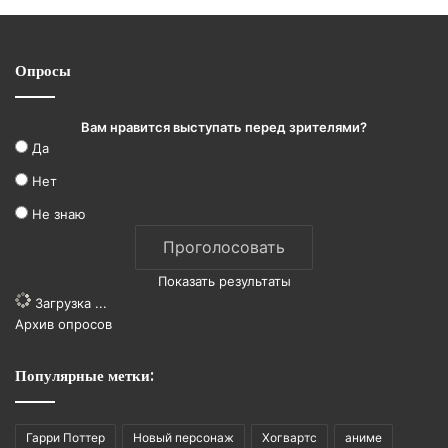
Опросы
Вам нравится выступать перед зрителями?
Да
Нет
Не знаю
Показать результаты
Загрузка ...
Архив опросов
Популярные метки:
Гарри Поттер
Новый персонаж
Хогвартс
аниме