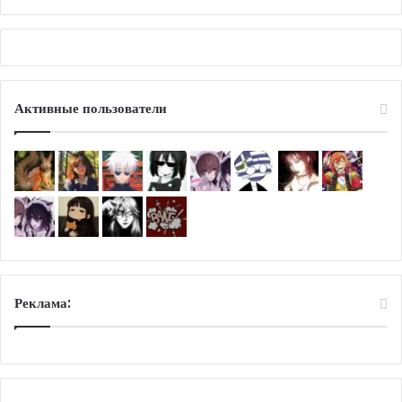
Активные пользователи
Реклама: