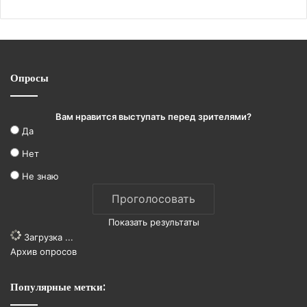
Опросы
Вам нравится выступать перед зрителями?
Да
Нет
Не знаю
Показать результаты
Загрузка ...
Архив опросов
Популярные метки: