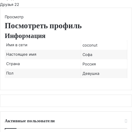
Друзья
22
Просмотр
Посмотреть профиль
Информация
Имя в сети
coconut
Настоящее имя
Софа
Страна
Россия
Пол
Девушка
Активные пользователи