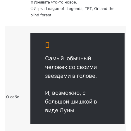
✩
Узнавать что-то новое.
✩
Игры: League of Legends, TFT, Ori and the
blind forest.
Самый обычный
человек со своими
звёздами в голове.
И, возможно, с
О себе
большой шишкой в
виде Луны.