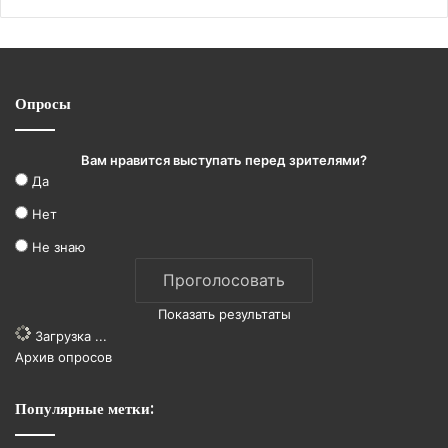
Опросы
Вам нравится выступать перед зрителями?
Да
Нет
Не знаю
Показать результаты
Загрузка ...
Архив опросов
Популярные метки: