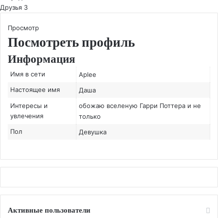
Друзья
3
Просмотр
Посмотреть профиль
Информация
Имя в сети
Aplee
Настоящее имя
Даша
Интересы и
обожаю вселеную Гарри Поттера и не
увлечения
только
Пол
Девушка
Активные пользователи