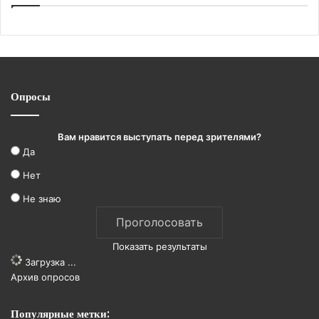
Опросы
Вам нравится выступать перед зрителями?
Да
Нет
Не знаю
Показать результаты
Загрузка ...
Архив опросов
Популярные метки: