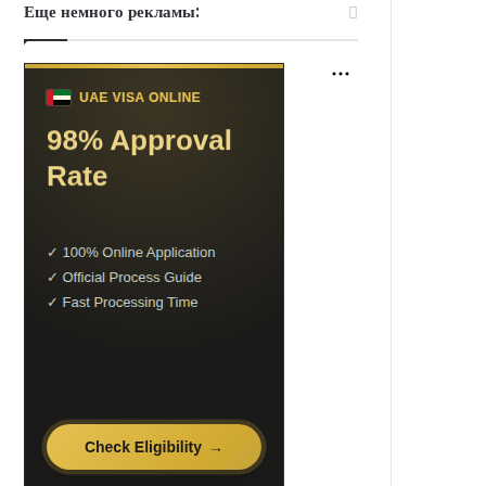
Еще немного рекламы: