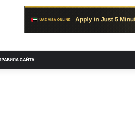
ПРАВИЛА САЙТА