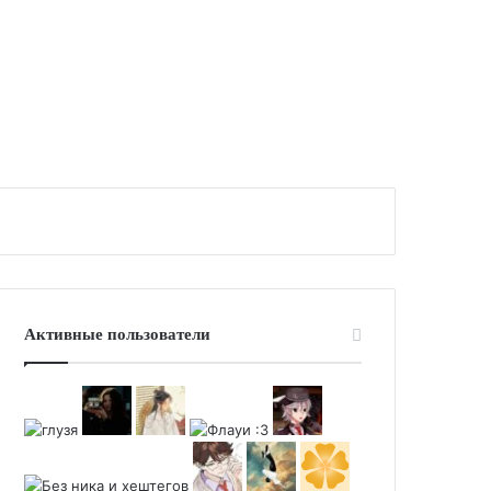
Активные пользователи