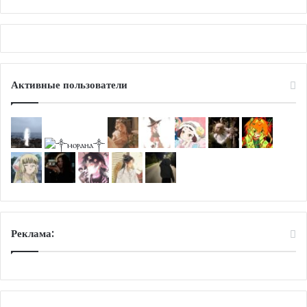
Активные пользователи
Реклама: