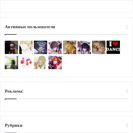
Активные пользователи
Реклама:
Рубрики