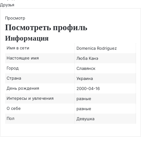
Друзья
Просмотр
Посмотреть профиль
Информация
Имя в сети
Domenica Rodriguez
Настоящее имя
Люба Канэ
Город
Славянск
Страна
Украина
День рождения
2000-04-16
Интересы и увлечения
разные
О себе
разные
Пол
Девушка