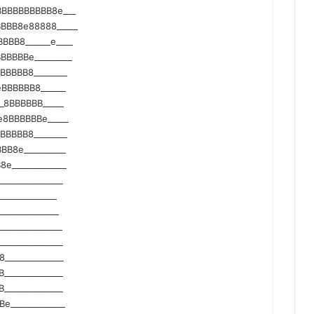
BBBBBBBBBB8e___
BBBB8e88888_____
BBB8______e____
BBBBBe_________
BBBBB8________
eBBBBBB8______
__8BBBBBB_____
e8BBBBBBe_____
BBBBB8________
BB8e__________
e_____________
______________
_____________
_____________
______________
______________
______________
______________
______________
e_____________