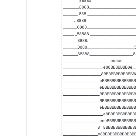
_________88885_______________________
_________8888_________________________
________.888._________________________
______..8888__________________________
_______.6888__________________________
______._88888.________________________
________8888._________________________
________8888_________________________
________88888________________________
__________________________eeeee_______
______________________e88BBBBBBB8e__
_____________________8BBBBBBBBBBBBB8
____________________eBBBBBBBBBBBBBB
____________________eBBBBBBBBBBBBBB
____________________BBBBBBBBBBBBBBB
____________________BBBBBBBBBBBBBBB
____________________eBBBBBBBBBBBBBB
______________________e8BBBBBBBBBBB
____________________eeeBBBBBBBBBBB
___________________8__8BBBBBBBBBB
___________________e8BBBBBBBBBBBB