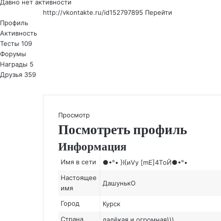
Давно нет активности
http://vkontakte.ru/id152797895
Перейти
Профиль
Активность
Тесты
109
Форумы
Награды
5
Друзья
359
Просмотр
Посмотреть профиль
Информация
Имя в сети
●•°• }I{иVy [mЕ]4ТoЙ●•°•
Настоящее
ДашунькО
имя
Город
Курск
Страна
далёкая и огромная)))