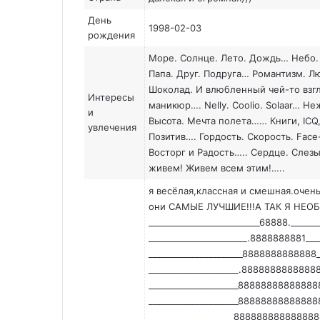
День
1998-02-03
рождения
Море. Солнце. Лето. Дождь… Небо. 
Папа. Друг. Подруга… Романтизм. Лю
Шоколад. И влюбленный чей-то взг
Интересы
маникюр…. Nelly. Coolio. Solaar… Н
и
Высота. Мечта полета…… Книги, ICQ,
увлечения
Позитив…. Гордость. Скорость. Face-
Восторг и Радость….. Сердце. Слез
живем! Живем всем этим!…..
я весёлая,классная и смешная.очен
они САМЫЕ ЛУЧШИЕ!!!А ТАК Я НЕ
__________________________68888._______
_______________________.8888888881___
______________________8888888888888_
_____________________.88888888888888_
_____________________888888888888888
_____________________888888888888888
____________________888888888888888