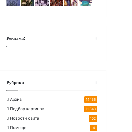
Реклама:
Рубрики
Архив
14 156
Подбор картинок
11 843
Новости сайта
102
Помощь
4