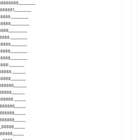
88888888_________
888881_________
8888._________
88888__________
8888__________
8888._________
88886_________
88888_________
88888_________
8888:________
88888._______
88888________
6888886_______
888888_______
888888.______
.888886______
_888888______
_888888______
__88888______
__88888______