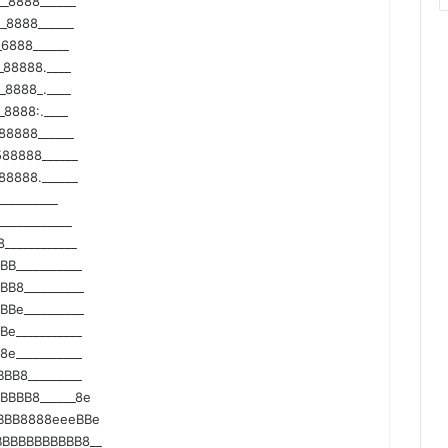
___8888______
__8888______
__6888______
__88888.____
__8888_.____
__8888:.____
_88888______
_588888______
888888.______
__________
____________
____________
BB___________
BB8__________
BBe__________
Be___________
8e___________
BBB8_________
BBBBB8______8e
BBBBB8888eeeBBe
BBBBBBBBBBBB8__