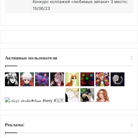
Конкурс коллажей «любимые запахи» 3 место:
15/06/23
Активные пользователи
Реклама: