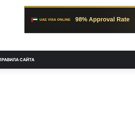
ПРАВИЛА САЙТА