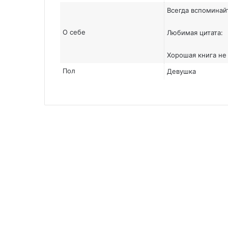
Всегда вспоминайт
О себе
Любимая цитата:
Хорошая книга не
Пол
Девушка