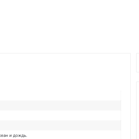
еан и дождь.