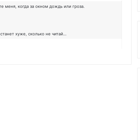
е меня, когда за окном дождь или гроза.
 станет хуже, сколько не читай…