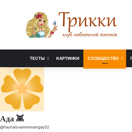
ТЕСТЫ
КАРТИНКИ
СООБЩЕСТВО
Ада 👾
@hauhaisvamineivangay52