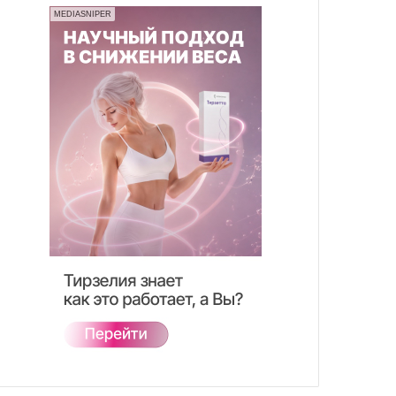
MEDIASNIPER