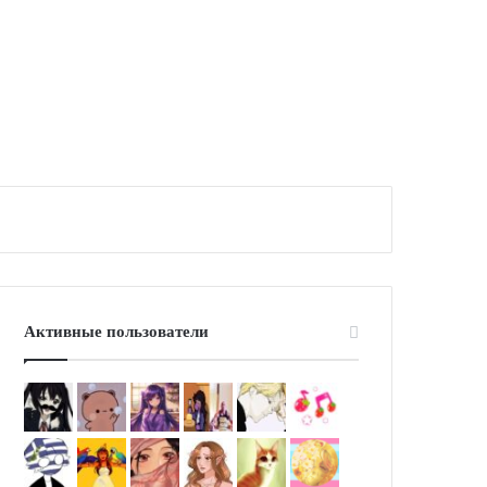
Активные пользователи