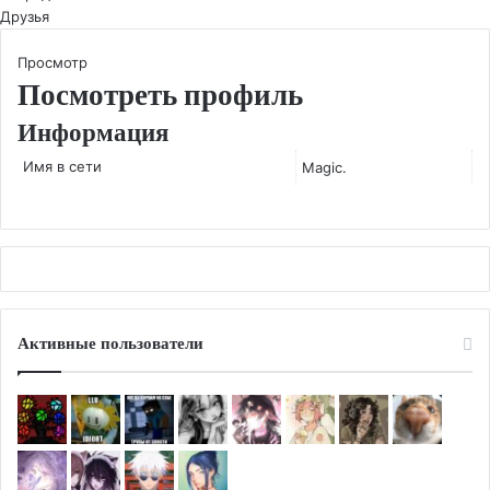
Друзья
Просмотр
Посмотреть профиль
Информация
Имя в сети
Magic.
Активные пользователи