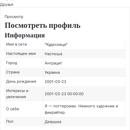
Друзья
Просмотр
Посмотреть профиль
Информация
Имя в сети
°Кудесница°
Настоящее имя
Настюша
Город
Антрацит
Страна
Украина
День рождения
2001-03-23
Интересы и
2001-03-23 00:00:00
увлечения
Я — поттероман. Немного художник и
О себе
фикрайтер.
Пол
Девушка