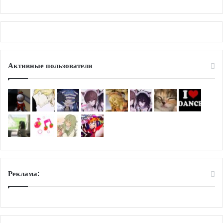
Активные пользователи
Реклама: