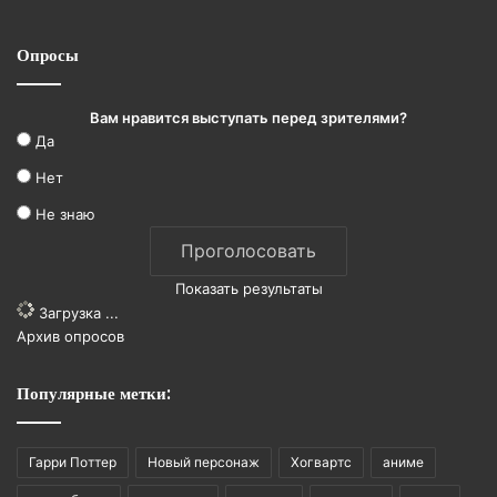
Опросы
Вам нравится выступать перед зрителями?
Да
Нет
Не знаю
Показать результаты
Загрузка ...
Архив опросов
Популярные метки:
Гарри Поттер
Новый персонаж
Хогвартс
аниме