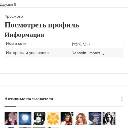
Друзья
9
Просмотр
Посмотреть профиль
Информация
Имя в сети
わからない
Интересы и увлечения
Genshin Impact ._.
Активные пользователи