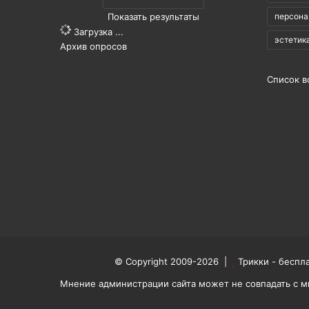
Показать результаты
персон
Загрузка ...
эстетик
Архив опросов
Список в
© Copyright 2009-2026 |
Трикки - беспл
Мнение администрации сайта может не совпадать с м