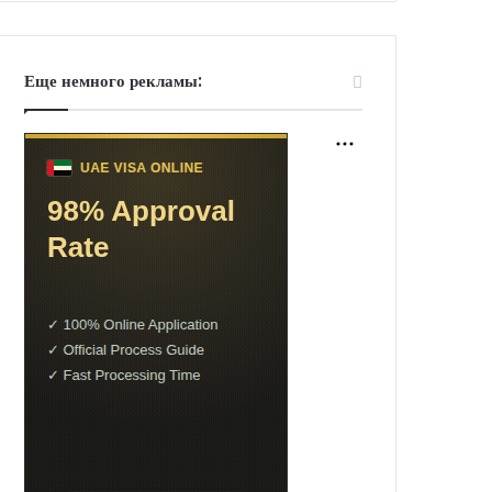
Еще немного рекламы: