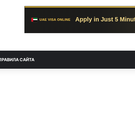
ПРАВИЛА САЙТА