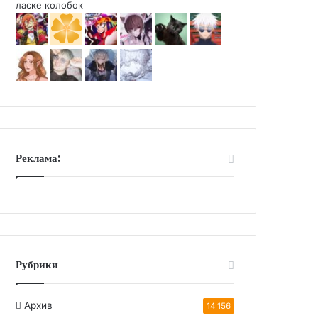
Реклама:
Рубрики
Архив
14 156