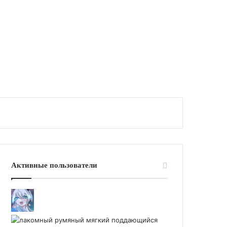
Активные пользователи