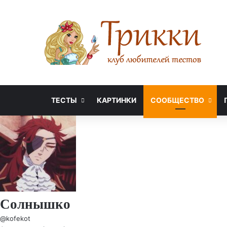
ТЕСТЫ
КАРТИНКИ
СООБЩЕСТВО
Солнышко
@kofekot