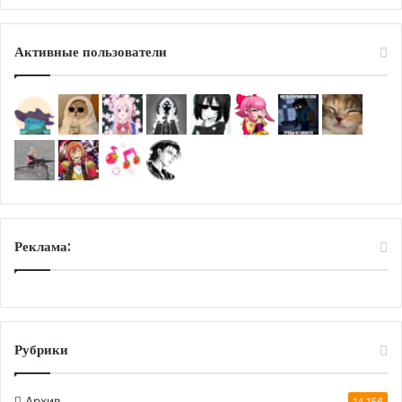
Активные пользователи
Реклама:
Рубрики
Архив
14 156