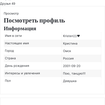
Друзья
49
Просмотр
Посмотреть профиль
Информация
Имя в сети
Kristen)))♥
Настоящее имя
Кристина
Город
Омск
Страна
Россия
День рождения
2001-09-20
Интересы и увлечения
Пою, танцую!!!
Пол
Девушка