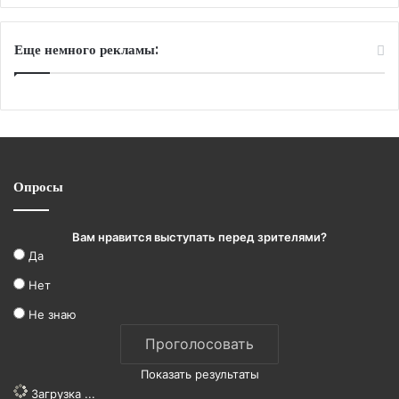
Еще немного рекламы:
Опросы
Вам нравится выступать перед зрителями?
Да
Нет
Не знаю
Показать результаты
Загрузка ...