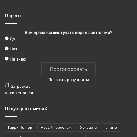
Опросы
Вам нравится выступать перед зрителями?
Да
Нет
Не знаю
Показать результаты
Загрузка ...
Архив опросов
Популярные метки:
Гарри Поттер
Новый персонаж
Хогвартс
аниме