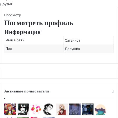
Друзья
Просмотр
Посмотреть профиль
Информация
Имя в сети
Сатанист
Пол
Девушка
Активные пользователи