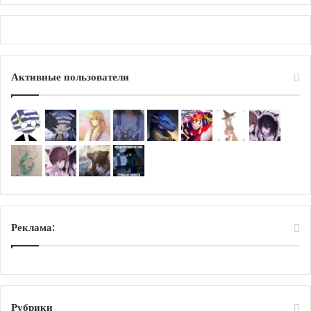
Активные пользователи
Реклама:
Рубрики